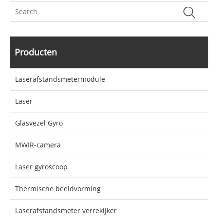
Producten
Laserafstandsmetermodule
Laser
Glasvezel Gyro
MWIR-camera
Laser gyroscoop
Thermische beeldvorming
Laserafstandsmeter verrekijker