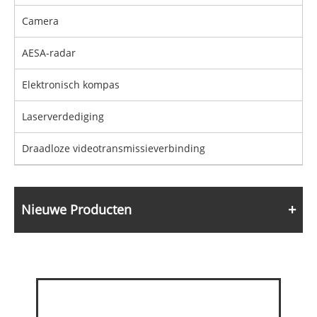
Camera
AESA-radar
Elektronisch kompas
Laserverdediging
Draadloze videotransmissieverbinding
Nieuwe Producten