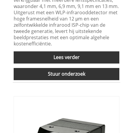
waaronder 4,1 mm, 6,9 mm, 9,1 mm en 13 mm.
Uitgerust met een WLP-infrarooddetector met
hoge framesnelheid van 12 μm en een
zelfontwikkelde infrarood ISP-chip van de
tweede generatie, levert hij uitstekende
beeldprestaties met een optimale algehele
kostenefficiëntie.
Lees verder
Stuur onderzoek