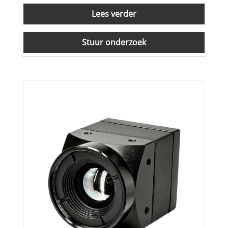
Lees verder
Stuur onderzoek