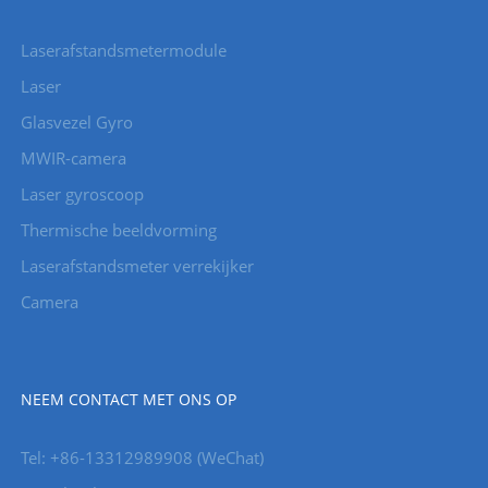
Laserafstandsmetermodule
Laser
Glasvezel Gyro
MWIR-camera
Laser gyroscoop
Thermische beeldvorming
Laserafstandsmeter verrekijker
Camera
NEEM CONTACT MET ONS OP
Tel: +86-13312989908 (WeChat)