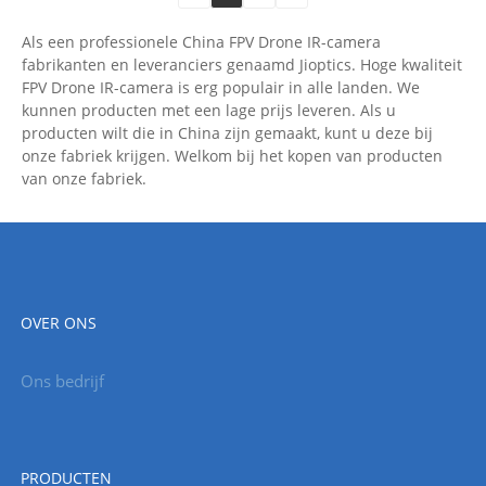
Als een professionele China FPV Drone IR-camera
fabrikanten en leveranciers genaamd Jioptics. Hoge kwaliteit
FPV Drone IR-camera is erg populair in alle landen. We
kunnen producten met een lage prijs leveren. Als u
producten wilt die in China zijn gemaakt, kunt u deze bij
onze fabriek krijgen. Welkom bij het kopen van producten
van onze fabriek.
OVER ONS
Ons bedrijf
PRODUCTEN