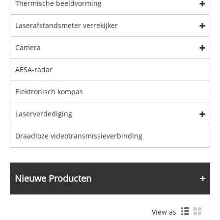
Thermische beeldvorming
Laserafstandsmeter verrekijker
Camera
AESA-radar
Elektronisch kompas
Laserverdediging
Draadloze videotransmissieverbinding
Nieuwe Producten
View as