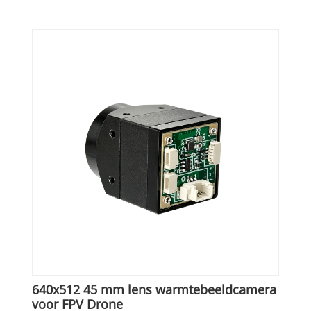
640x512 45 mm lens warmtebeeldcamera
voor FPV Drone