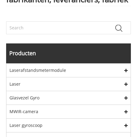
Producten
Laserafstandsmetermodule
Laser
Glasvezel Gyro
MWIR-camera
Laser gyroscoop