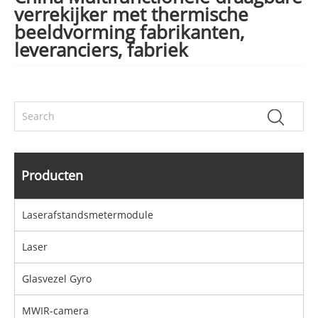
verrekijker met thermische
beeldvorming fabrikanten,
leveranciers, fabriek
Producten
Laserafstandsmetermodule
Laser
Glasvezel Gyro
MWIR-camera