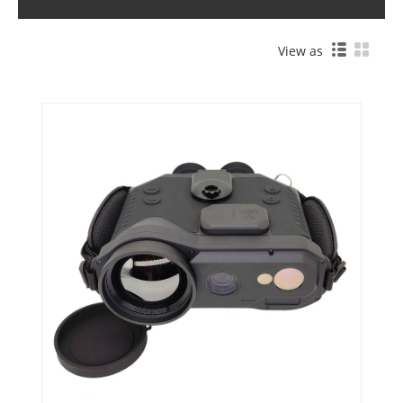
View as