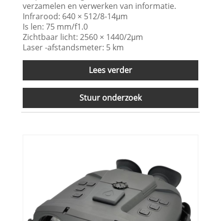
verzamelen en verwerken van informatie.
Infrarood: 640 × 512/8-14μm
Is len: 75 mm/f1.0
Zichtbaar licht: 2560 × 1440/2μm
Laser -afstandsmeter: 5 km
Lees verder
Stuur onderzoek