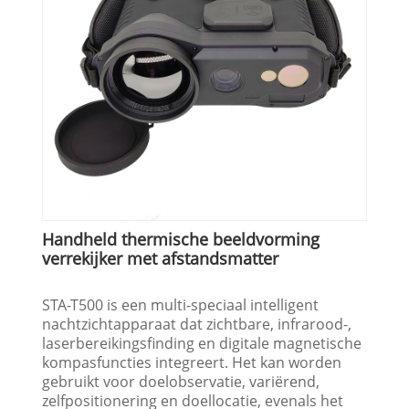
Handheld thermische beeldvorming
verrekijker met afstandsmatter
STA-T500 is een multi-speciaal intelligent
nachtzichtapparaat dat zichtbare, infrarood-,
laserbereikingsfinding en digitale magnetische
kompasfuncties integreert. Het kan worden
gebruikt voor doelobservatie, variërend,
zelfpositionering en doellocatie, evenals het