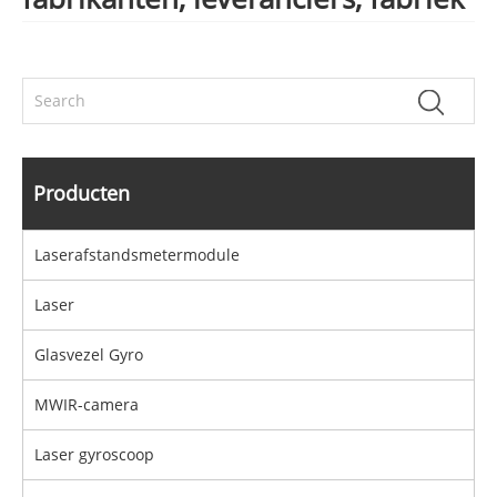
Producten
Laserafstandsmetermodule
Laser
Glasvezel Gyro
MWIR-camera
Laser gyroscoop