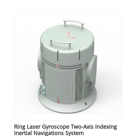
Ring Laser Gyroscope Two-Axis Indexing
Inertial Navigations System