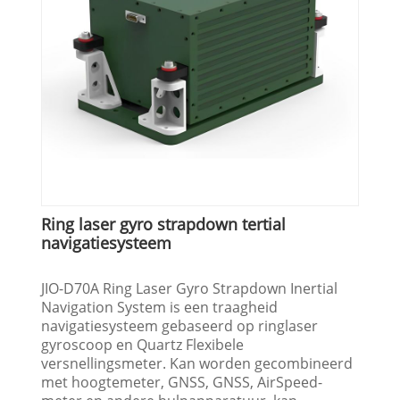
Ring laser gyro strapdown tertial
navigatiesysteem
JIO-D70A Ring Laser Gyro Strapdown Inertial
Navigation System is een traagheid
navigatiesysteem gebaseerd op ringlaser
gyroscoop en Quartz Flexibele
versnellingsmeter. Kan worden gecombineerd
met hoogtemeter, GNSS, GNSS, AirSpeed-