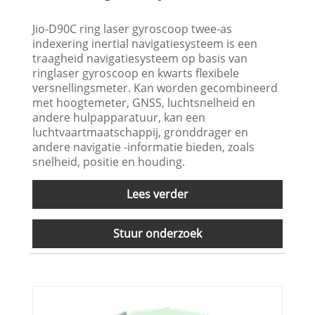
Jio-D90C ring laser gyroscoop twee-as
indexering inertial navigatiesysteem is een
traagheid navigatiesysteem op basis van
ringlaser gyroscoop en kwarts flexibele
versnellingsmeter. Kan worden gecombineerd
met hoogtemeter, GNSS, luchtsnelheid en
andere hulpapparatuur, kan een
luchtvaartmaatschappij, gronddrager en
andere navigatie -informatie bieden, zoals
snelheid, positie en houding.
Lees verder
Stuur onderzoek