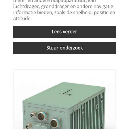
meter en andere hulpapparatuur, kan
luchtdrager, gronddrager en andere navigatie-
informatie bieden, zoals de snelheid, positie en
attitude.
Lees verder
Stuur onderzoek