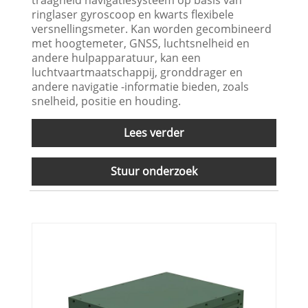
ringlaser gyroscoop en kwarts flexibele
versnellingsmeter. Kan worden gecombineerd
met hoogtemeter, GNSS, luchtsnelheid en
andere hulpapparatuur, kan een
luchtvaartmaatschappij, gronddrager en
andere navigatie -informatie bieden, zoals
snelheid, positie en houding.
Lees verder
Stuur onderzoek