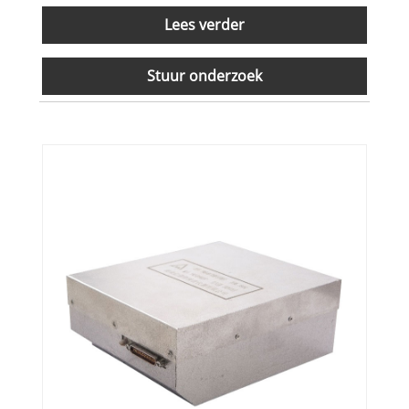
Lees verder
Stuur onderzoek