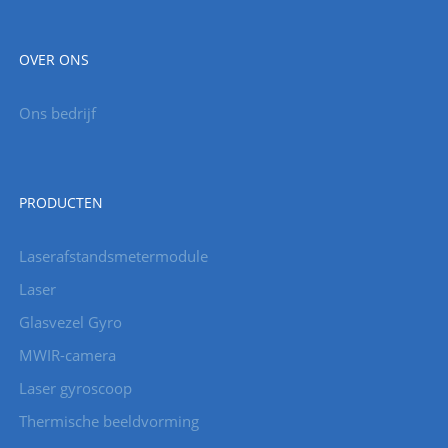
OVER ONS
Ons bedrijf
PRODUCTEN
Laserafstandsmetermodule
Laser
Glasvezel Gyro
MWIR-camera
Laser gyroscoop
Thermische beeldvorming