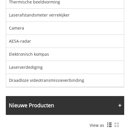
Thermische beeldvorming
Laserafstandsmeter verrekijker
Camera
AESA-radar
Elektronisch kompas
Laserverdediging
Draadloze videotransmissieverbinding
Nieuwe Producten
View as