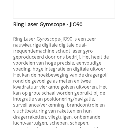
Ring Laser Gyroscope - JIO90
Ring Laser Gyroscope-JIO90 is een zeer
nauwkeurige digitale digitale dual-
frequentiemachine schudt laser gyro
geproduceerd door ons bedrijf. Het heeft de
voordelen van hoge precisie, eenvoudige
voeding, hoge integratie en digitale uitvoer.
Het kan de hoekbeweging van de dragergolf
rond de gevoelige as meten en twee
kwadratuur vierkante golven uitvoeren. Het
kan op grote schaal worden gebruikt bij de
integratie van positionering/navigatie,
surveillance/verkenning, brandcontrole en
vluchtbesturing van raketten en hun
dragerraketten, vliegtuigen, onbemande
luchtvaartuigen, schepen, schepen,