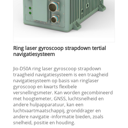
Ring laser gyroscoop strapdown tertial
navigatiesysteem
Jio-D50A ring laser gyroscoop strapdown
traagheid navigatiesysteem is een traagheid
navigatiesysteem op basis van ringlaser
gyroscoop en kwarts flexibele
versnellingsmeter. Kan worden gecombineerd
met hoogtemeter, GNSS, luchtsnelheid en
andere hulpapparatuur, kan een
luchtvaartmaatschappij, gronddrager en
andere navigatie -informatie bieden, zoals
snelheid, positie en houding.