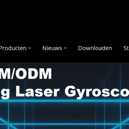
Producten
Nieuws
Downloaden
S