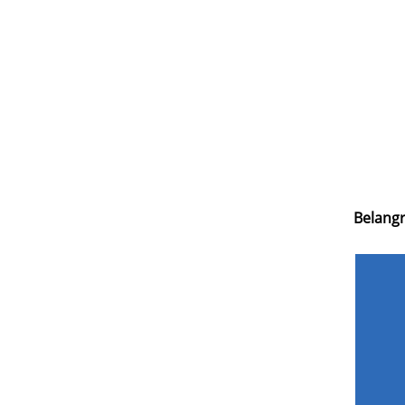
Belangr