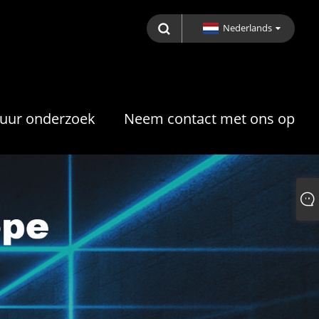
Nederlands
tuur onderzoek
Neem contact met ons op