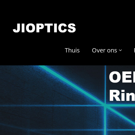
Thuis
Over ons