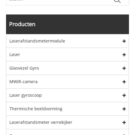
Producten
Laserafstandsmetermodule
Laser
Glasvezel Gyro
MWIR-camera
Laser gyroscoop
Thermische beeldvorming
Laserafstandsmeter verrekijker