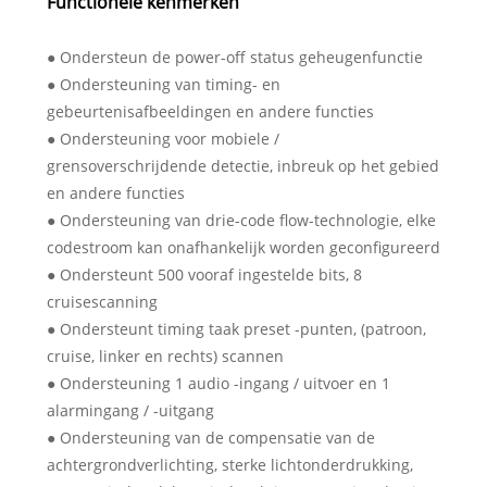
Functionele kenmerken
● Ondersteun de power-off status geheugenfunctie
● Ondersteuning van timing- en
gebeurtenisafbeeldingen en andere functies
● Ondersteuning voor mobiele /
grensoverschrijdende detectie, inbreuk op het gebied
en andere functies
● Ondersteuning van drie-code flow-technologie, elke
codestroom kan onafhankelijk worden geconfigureerd
● Ondersteunt 500 vooraf ingestelde bits, 8
cruisescanning
● Ondersteunt timing taak preset -punten, (patroon,
cruise, linker en rechts) scannen
● Ondersteuning 1 audio -ingang / uitvoer en 1
alarmingang / -uitgang
● Ondersteuning van de compensatie van de
achtergrondverlichting, sterke lichtonderdrukking,