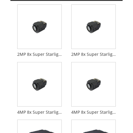
2MP 8x Super Starlight Zoom Camera HDMI+netwerk
2MP 8x Super Starlight Zoom Camera Digital+Network
4MP 8x Super Starlight Zoom Camera HDMI+Network
4MP 8x Super Starlight Zoom Camera Digital+Network