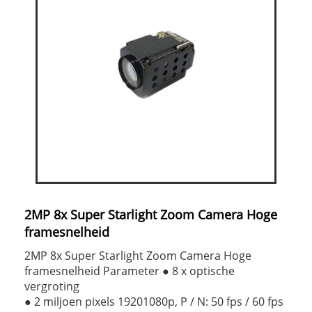
2MP 8x Super Starlight Zoom Camera Hoge
framesnelheid
2MP 8x Super Starlight Zoom Camera Hoge
framesnelheid Parameter ● 8 x optische
vergroting
● 2 miljoen pixels 19201080p, P / N: 50 fps / 60 fps