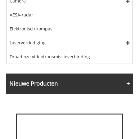
Camera
AESA-radar
Elektronisch kompas
Laserverdediging
Draadloze videotransmissieverbinding
Nieuwe Producten