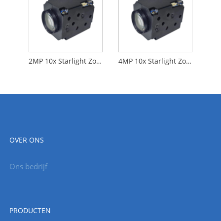
2MP 10x Starlight Zoom Camera Digital
4MP 10x Starlight Zoom Camera Digital
OVER ONS
Ons bedrijf
PRODUCTEN