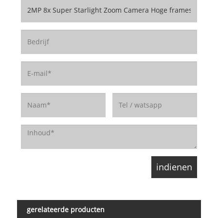
gerelateerde producten