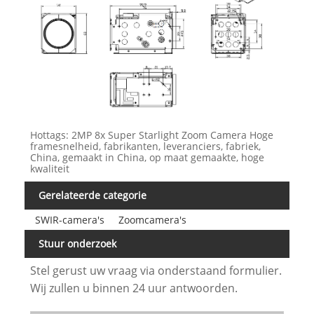
Hottags: 2MP 8x Super Starlight Zoom Camera Hoge
framesnelheid, fabrikanten, leveranciers, fabriek,
China, gemaakt in China, op maat gemaakte, hoge
kwaliteit
Gerelateerde categorie
SWIR-camera's
Zoomcamera's
Stuur onderzoek
Stel gerust uw vraag via onderstaand formulier.
Wij zullen u binnen 24 uur antwoorden.